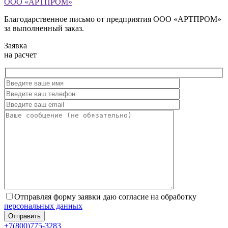
ООО «АРТПРОМ»
Благодарственное письмо от предприятия ООО «АРТПРОМ»
за выполненный заказ.
Заявка
на расчет
Отправляя форму заявки даю согласие на обработку
персональных данных
+7(800)775-3283