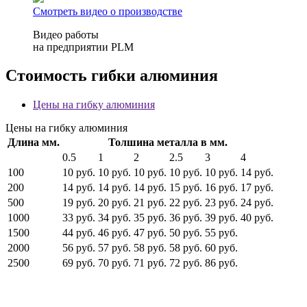
Смотреть видео о производстве
Видео работы
на предприятии PLM
Стоимость гибки алюминия
Цены на гибку алюминия
Цены на гибку алюминия
Длина мм.
Толшина металла в мм.
0.5
1
2
2.5
3
4
100
10 руб.
10 руб.
10 руб.
10 руб.
10 руб.
14 руб.
200
14 руб.
14 руб.
14 руб.
15 руб.
16 руб.
17 руб.
500
19 руб.
20 руб.
21 руб.
22 руб.
23 руб.
24 руб.
1000
33 руб.
34 руб.
35 руб.
36 руб.
39 руб.
40 руб.
1500
44 руб.
46 руб.
47 руб.
50 руб.
55 руб.
2000
56 руб.
57 руб.
58 руб.
58 руб.
60 руб.
2500
69 руб.
70 руб.
71 руб.
72 руб.
86 руб.