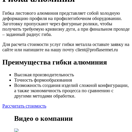
Гибка листового алюминия представляет собой холодную
деформацию профиля на профилегибочном оборудовании.
Заготовку пропускают через фигурные ролики, чтобы
получить требуемую кривизну дуги, а при финальном проходе
– заданный радиус гиба.
Для расчета стоимости услуг гибки металла оставьте заявку на
сайте или напишите на нашу почту client@proflasermet.ru
Преимущества гибки алюминия
Высокая производительность
Точность формообразования
Возможность создания изделий сложной конфигурации,
а также экономичность процесса по сравнению с
другими методами обработки.
Рассчитать стоимость
Видео о компании