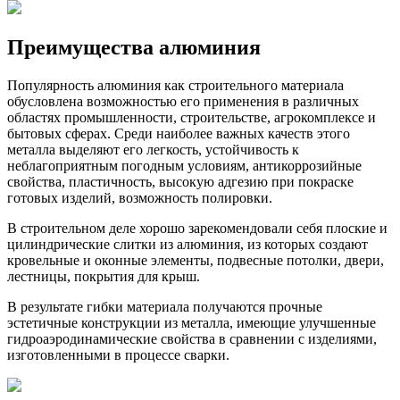
Преимущества алюминия
Популярность алюминия как строительного материала
обусловлена возможностью его применения в различных
областях промышленности, строительстве, агрокомплексе и
бытовых сферах. Среди наиболее важных качеств этого
металла выделяют его легкость, устойчивость к
неблагоприятным погодным условиям, антикоррозийные
свойства, пластичность, высокую адгезию при покраске
готовых изделий, возможность полировки.
В строительном деле хорошо зарекомендовали себя плоские и
цилиндрические слитки из алюминия, из которых создают
кровельные и оконные элементы, подвесные потолки, двери,
лестницы, покрытия для крыш.
В результате гибки материала получаются прочные
эстетичные конструкции из металла, имеющие улучшенные
гидроаэродинамические свойства в сравнении с изделиями,
изготовленными в процессе сварки.