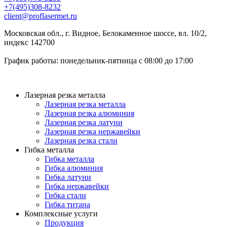
+7(495)308-8232
client@proflasermet.ru
Московская обл., г. Видное, Белокаменное шоссе, вл. 10/2,
индекс 142700
График работы: понедельник-пятница с 08:00 до 17:00
Лазерная резка металла
Лазерная резка металла
Лазерная резка алюминия
Лазерная резка латуни
Лазерная резка нержавейки
Лазерная резка стали
Гибка металла
Гибка металла
Гибка алюминия
Гибка латуни
Гибка нержавейки
Гибка стали
Гибка титана
Комплексные услуги
Продукция