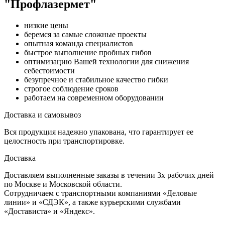
"Профлазермет"
низкие цены
беремся за самые сложные проекты
опытная команда специалистов
быстрое выполнение пробных гибов
оптимизацию Вашей технологии для снижения
себестоимости
безупречное и стабильное качество гибки
строгое соблюдение сроков
работаем на современном оборудовании
Доставка и самовывоз
Вся продукция надежно упакована, что гарантирует ее
целостность при транспортировке.
Доставка
Доставляем выполненные заказы в течении 3х рабочих дней
по Москве и Московской области.
Сотрудничаем с транспортными компаниями «Деловые
линии» и «СДЭК», а также курьерскими службами
«Достависта» и «Яндекс».