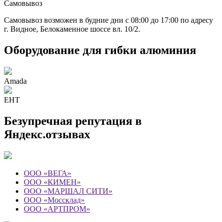
Самовывоз
Самовывоз возможен в будние дни с 08:00 до 17:00 по адресу
г. Видное, Белокаменное шоссе вл. 10/2.
Оборудование для гибки алюминия
Amada
EHT
Безупречная репутация в
Яндекс.отзывах
ООО «ВЕГА»
ООО «КИМЕН»
ООО «МАРШАЛ СИТИ»
ООО «Моссклад»
ООО «АРТПРОМ»