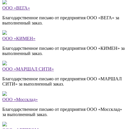
ООО «ВЕГА»
Благодарственное письмо от предприятия ООО «ВЕГА» за
выполненный заказ.
ООО «КИМЕН»
Благодарственное письмо от предприятия ООО «КИМЕН» за
выполненный заказ.
ООО «МАРШАЛ СИТИ»
Благодарственное письмо от предприятия ООО «МАРШАЛ
СИТИ» за выполненный заказ.
ООО «Моссклад»
Благодарственное письмо от предприятия ООО «Моссклад»
за выполненный заказ.