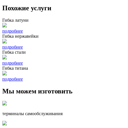
Похожие услуги
Гибка латуни
подробнее
Гибка нержавейки
подробнее
Гибка стали
подробнее
Гибка титана
подробнее
Мы можем изготовить
терминалы самообслуживания