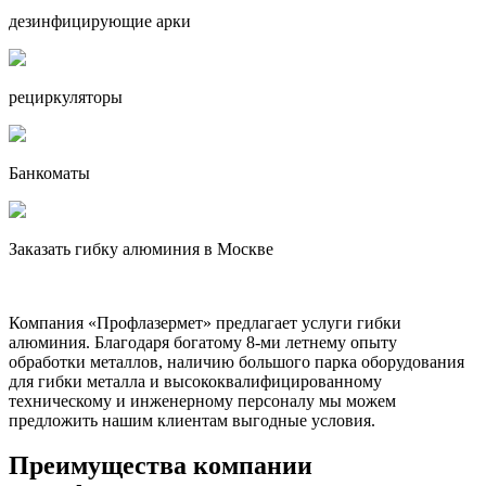
дезинфицирующие арки
рециркуляторы
Банкоматы
Заказать гибку алюминия в Москве
Компания «Профлазермет» предлагает услуги гибки
алюминия. Благодаря богатому 8-ми летнему опыту
обработки металлов, наличию большого парка оборудования
для гибки металла и высококвалифицированному
техническому и инженерному персоналу мы можем
предложить нашим клиентам выгодные условия.
Преимущества компании