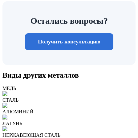
Остались вопросы?
Получить консультацию
Виды других металлов
МЕДЬ
СТАЛЬ
АЛЮМИНИЙ
ЛАТУНЬ
НЕРЖАВЕЮЩАЯ СТАЛЬ