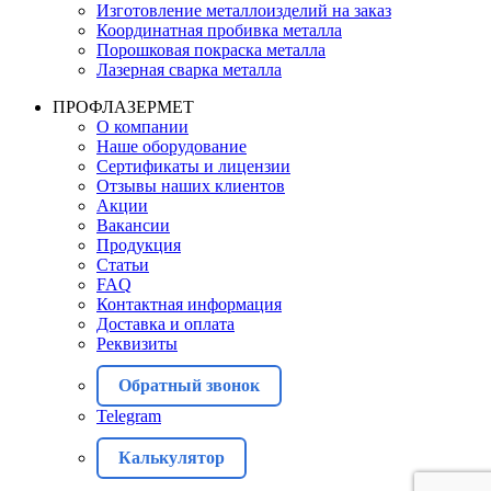
Изготовление металлоизделий на заказ
Координатная пробивка металла
Порошковая покраска металла
Лазерная сварка металла
ПРОФЛАЗЕРМЕТ
О компании
Наше оборудование
Сертификаты и лицензии
Отзывы наших клиентов
Акции
Вакансии
Продукция
Статьи
FAQ
Контактная информация
Доставка и оплата
Реквизиты
Обратный звонок
Telegram
Калькулятор