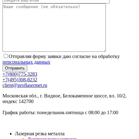
Отправляя форму заявки даю согласие на обработку
персональных данных
+7(800)775-3283
+7(495)308-8232
client@proflasermet.ru
Московская обл., г. Видное, Белокаменное шоссе, вл. 10/2,
индекс 142700
График работы: понедельник-пятница с 08:00 до 17:00
Лазерная резка металла