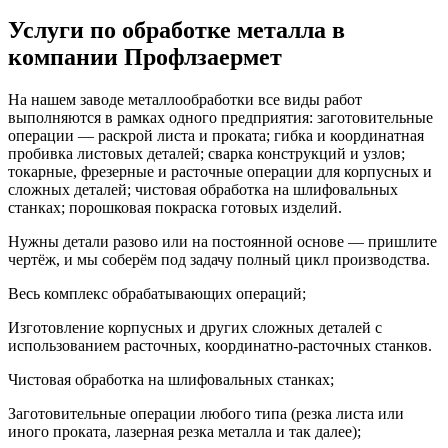
Услуги по обработке металла в
компании Профлзаермет
На нашем заводе металлообработки все виды работ
выполняются в рамках одного предприятия: заготовительные
операции — раскрой листа и проката; гибка и координатная
пробивка листовых деталей; сварка конструкций и узлов;
токарные, фрезерные и расточные операции для корпусных и
сложных деталей; чистовая обработка на шлифовальных
станках; порошковая покраска готовых изделий.
Нужны детали разово или на постоянной основе — пришлите
чертёж, и мы соберём под задачу полный цикл производства.
Весь комплекс обрабатывающих операций;
Изготовление корпусных и других сложных деталей с
использованием расточных, координатно-расточных станков.
Чистовая обработка на шлифовальных станках;
Заготовительные операции любого типа (резка листа или
иного проката, лазерная резка металла и так далее);