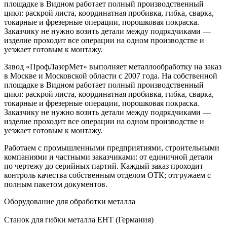
площадке в Видном работает полный производственный
цикл: раскрой листа, координатная пробивка, гибка, сварка,
токарные и фрезерные операции, порошковая покраска.
Заказчику не нужно возить детали между подрядчиками —
изделие проходит все операции на одном производстве и
уезжает готовым к монтажу.
Завод «ПрофЛазерМет» выполняет металлообработку на заказ
в Москве и Московской области с 2007 года. На собственной
площадке в Видном работает полный производственный
цикл: раскрой листа, координатная пробивка, гибка, сварка,
токарные и фрезерные операции, порошковая покраска.
Заказчику не нужно возить детали между подрядчиками —
изделие проходит все операции на одном производстве и
уезжает готовым к монтажу.
Работаем с промышленными предприятиями, строительными
компаниями и частными заказчиками: от единичной детали
по чертежу до серийных партий. Каждый заказ проходит
контроль качества собственным отделом ОТК; отгружаем с
полным пакетом документов.
Оборудование для обработки металла
Станок для гибки металла EHT (Германия)