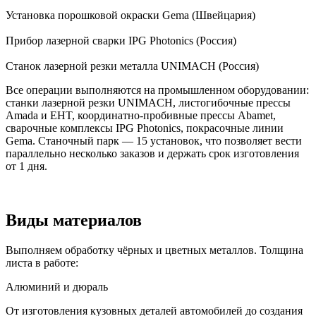
Установка порошковой окраски Gema (Швейцария)
Прибор лазерной сварки IPG Photonics (Россия)
Станок лазерной резки металла UNIMACH (Россия)
Все операции выполняются на промышленном оборудовании:
станки лазерной резки UNIMACH, листогибочные прессы
Amada и EHT, координатно-пробивные прессы Abamet,
сварочные комплексы IPG Photonics, покрасочные линии
Gema. Станочный парк — 15 установок, что позволяет вести
параллельно несколько заказов и держать срок изготовления
от 1 дня.
Виды материалов
Выполняем обработку чёрных и цветных металлов. Толщина
листа в работе:
Алюминий и дюраль
От изготовления кузовных деталей автомобилей до создания