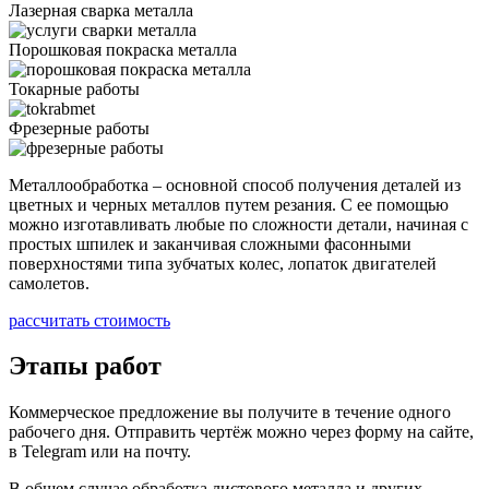
Лазерная сварка металла
Порошковая покраска металла
Токарные работы
Фрезерные работы
Металлообработка – основной способ получения деталей из
цветных и черных металлов путем резания. С ее помощью
можно изготавливать любые по сложности детали, начиная с
простых шпилек и заканчивая сложными фасонными
поверхностями типа зубчатых колес, лопаток двигателей
самолетов.
рассчитать стоимость
Этапы работ
Коммерческое предложение вы получите в течение одного
рабочего дня. Отправить чертёж можно через форму на сайте,
в Telegram или на почту.
В общем случае обработка листового металла и других