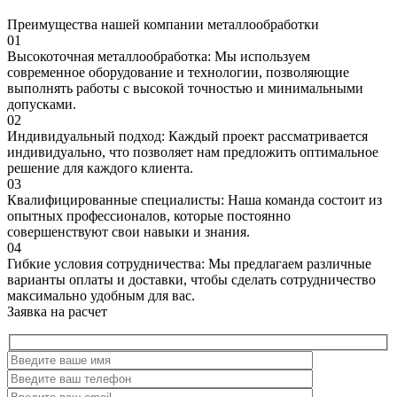
Преимущества нашей компании металлообработки
01
Высокоточная металлообработка: Мы используем
современное оборудование и технологии, позволяющие
выполнять работы с высокой точностью и минимальными
допусками.
02
Индивидуальный подход: Каждый проект рассматривается
индивидуально, что позволяет нам предложить оптимальное
решение для каждого клиента.
03
Квалифицированные специалисты: Наша команда состоит из
опытных профессионалов, которые постоянно
совершенствуют свои навыки и знания.
04
Гибкие условия сотрудничества: Мы предлагаем различные
варианты оплаты и доставки, чтобы сделать сотрудничество
максимально удобным для вас.
Заявка на расчет