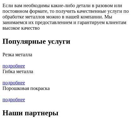
Если вам необходимы какие-либо детали в разовом или
постоянном формате, то получить качественные услуги по
обработке металлов можно в нашей компании. Мы
занимаемся их предоставлением и гарантируем клиентам
высокое качество
Популярные услуги
Резка металла
подробнее
Гибка металла
подробнее
Порошковая покраска
подробнее
Наши партнеры