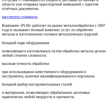
области или отправка транспортной компанией с пакетом
отчётных документов.
рассчитать стоимость
Компания «PLM» работает на рынке металлообработки с 2007
года и оказывает полный комплекс услуг по обработке
металла и изготовлению готовых металлических изделий.
большой парк оборудования
позволяющего изготавливать путем обработки металла детали
любой степени сложности;
высокая точность обработки
при использовании качественного оборудования и
инструмента, наличии квалифицированного персонала;
большой выбор инструментальных сталей
и материалов, позволяющих обрабатывать заготовки
практически любой твердости и прочности.