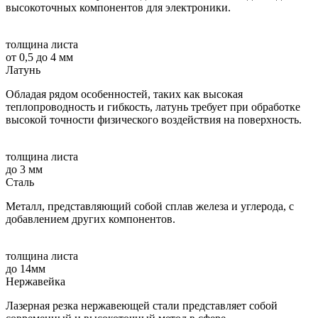
высокоточных компонентов для электроники.
толщина листа
от 0,5 до 4 мм
Латунь
Обладая рядом особенностей, таких как высокая
теплопроводность и гибкость, латунь требует при обработке
высокой точности физического воздействия на поверхность.
толщина листа
до 3 мм
Сталь
Металл, представляющий собой сплав железа и углерода, с
добавлением других компонентов.
толщина листа
до 14мм
Нержавейка
Лазерная резка нержавеющей стали представляет собой