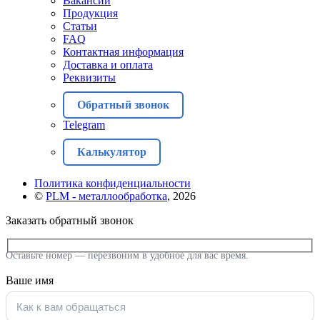
Вакансии
Продукция
Статьи
FAQ
Контактная информация
Доставка и оплата
Реквизиты
Обратный звонок
Telegram
Калькулятор
Политика конфиденциальности
©
PLM - металлообработка
, 2026
Заказать обратный звонок
Оставьте номер — перезвоним в удобное для вас время.
Ваше имя