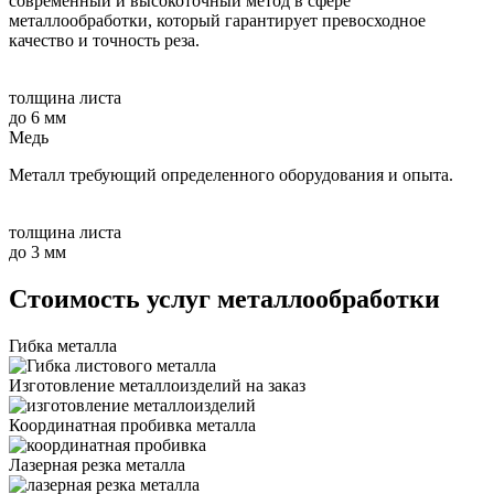
современный и высокоточный метод в сфере
металлообработки, который гарантирует превосходное
качество и точность реза.
толщина листа
до 6 мм
Медь
Металл требующий определенного оборудования и опыта.
толщина листа
до 3 мм
Стоимость услуг металлообработки
Гибка металла
Изготовление металлоизделий на заказ
Координатная пробивка металла
Лазерная резка металла