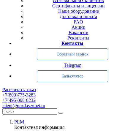
Отзывы наших клиентов
Сертификаты и лицензии
Наше оборудование
Доставка и оплата
FAQ
Акции
Вакансии
Реквизиты
Контакты
Обратный звонок
Telegram
Калькулятор
Рассчитать заказ
+7(800)775-3283
+7(495)308-8232
client@proflasermet.ru
PLM
Контактная информация