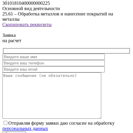
30101810400000000225
Основной вид деятельности
25.61 – Обработка металлов и нанесение покрытий на
металлы
Скопировать
реквизиты
Заявка
на расчет
Отправляя форму заявки даю согласие на обработку
персональных данных