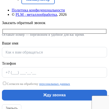
Политика конфиденциальности
©
PLM - металлообработка
, 2026
Заказать обратный звонок
Оставьте номер — перезвоним в удобное для вас время.
Ваше имя
Телефон
Согласен на обработку
персональных данных
Закрыть