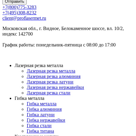
+7(800)775-3283
+7(495)308-8232
client@proflasermet.ru
Московская обл., г. Видное, Белокаменное шоссе, вл. 10/2,
индекс 142700
График работы: понедельник-пятница с 08:00 до 17:00
Лазерная резка металла
Лазерная резка металла
Лазерная резка алюминия
Лазерная резка латуни
Лазерная резка нержавейки
Лазерная резка стали
Гибка металла
Гибка металла
Гибка алюминия
Гибка латуни
Гибка нержавейки
Гибка стали
Гибка титана