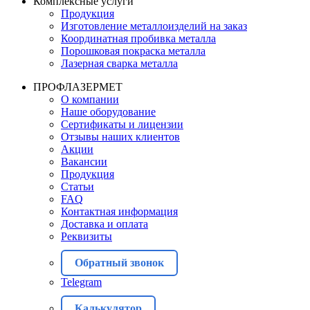
Комплексные услуги
Продукция
Изготовление металлоизделий на заказ
Координатная пробивка металла
Порошковая покраска металла
Лазерная сварка металла
ПРОФЛАЗЕРМЕТ
О компании
Наше оборудование
Сертификаты и лицензии
Отзывы наших клиентов
Акции
Вакансии
Продукция
Статьи
FAQ
Контактная информация
Доставка и оплата
Реквизиты
Обратный звонок
Telegram
Калькулятор