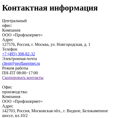
Контактная информация
Центральный
офис:
Компания
ООО «Профлазермет»
Адрес
127576, Россия, г. Москва, ул. Новгородская, д. 1
Телефон
+7 (495) 308-82-32
Электронная почта
client@proflasermet.ru
Режим работы
ПН-ПТ 08:00−17:00
Скопировать
контакты
Офис
производства:
Компания
ООО «Профлазермет»
Адрес
142703, Россия, Московская обл., г. Видное, Белокаменное
шоссе, вл.10/2