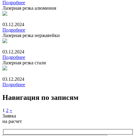
Подробнее
Лазерная резка алюминия
03.12.2024
Подробнее
Лазерная резка нержавейки
03.12.2024
Подробнее
Лазерная резка стали
03.12.2024
Подробнее
Навигация по записям
1
2
»
Заявка
на расчет