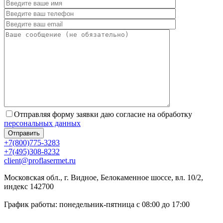
Отправляя форму заявки даю согласие на обработку
персональных данных
+7(800)775-3283
+7(495)308-8232
client@proflasermet.ru
Московская обл., г. Видное, Белокаменное шоссе, вл. 10/2,
индекс 142700
График работы: понедельник-пятница с 08:00 до 17:00