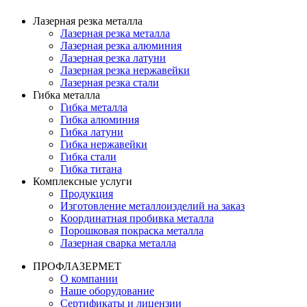
Лазерная резка металла
Лазерная резка металла
Лазерная резка алюминия
Лазерная резка латуни
Лазерная резка нержавейки
Лазерная резка стали
Гибка металла
Гибка металла
Гибка алюминия
Гибка латуни
Гибка нержавейки
Гибка стали
Гибка титана
Комплексные услуги
Продукция
Изготовление металлоизделий на заказ
Координатная пробивка металла
Порошковая покраска металла
Лазерная сварка металла
ПРОФЛАЗЕРМЕТ
О компании
Наше оборудование
Сертификаты и лицензии