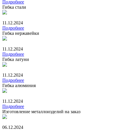
Подробнее
Гибка стали
11.12.2024
Подробнее
Гибка нержавейки
11.12.2024
Подробнее
Гибка латуни
11.12.2024
Подробнее
Гибка алюминия
11.12.2024
Подробнее
Изготовление металлоизделий на заказ
06.12.2024