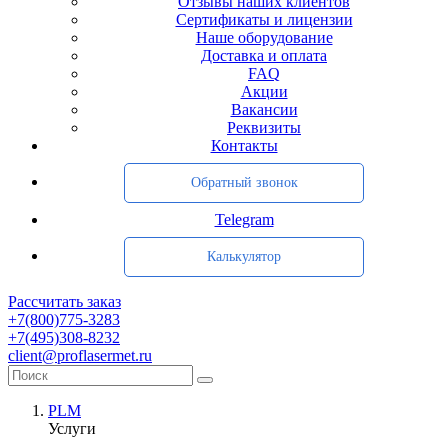
Отзывы наших клиентов
Сертификаты и лицензии
Наше оборудование
Доставка и оплата
FAQ
Акции
Вакансии
Реквизиты
Контакты
Обратный звонок
Telegram
Калькулятор
Рассчитать заказ
+7(800)775-3283
+7(495)308-8232
client@proflasermet.ru
PLM
Услуги