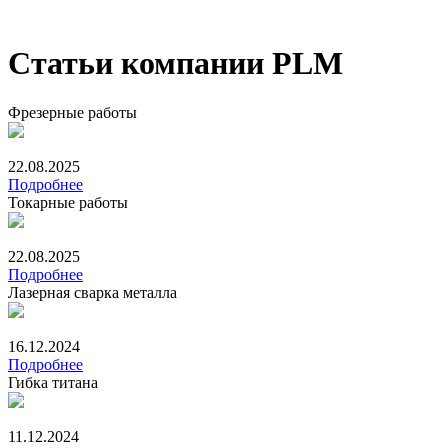
Статьи
компании PLM
Фрезерные работы
22.08.2025
Подробнее
Токарные работы
22.08.2025
Подробнее
Лазерная сварка металла
16.12.2024
Подробнее
Гибка титана
11.12.2024