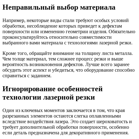
Неправильный выбор материала
Например, некоторые виды стали требуют особых условий
обработки, несоблюдение которых приведет к дефектам
поверхности или изменению геометрии изделия. Обязательно
проконсультируйтесь относительно совместимости
выбранного вами материала с технологиями лазерной резки.
Кроме того, обращайте внимание на толщину листа металла.
Чем толще материал, тем сложнее процесс резки и выше
вероятность возникновения дефектов. Лучше всего заранее
обсудить этот аспект и убедиться, что оборудование способно
справиться с заданием.
Игнорирование особенностей
технологии лазерной резки
Один из ключевых моментов заключается в том, что края
разрезанных элементов остаются слегка оплавленными
вследствие воздействия лазера. Это создает шероховатость и
требует дополнительной обработки поверхности, особенно
если деталь предназначена для декоративного применения.