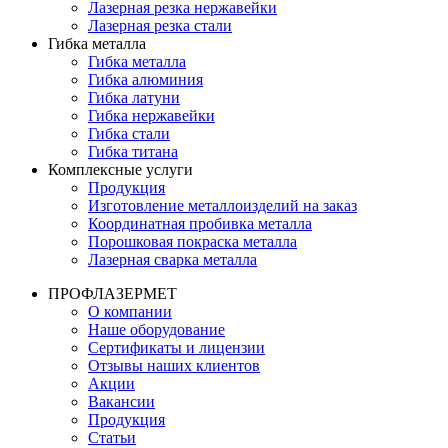
Лазерная резка нержавейки
Лазерная резка стали
Гибка металла
Гибка металла
Гибка алюминия
Гибка латуни
Гибка нержавейки
Гибка стали
Гибка титана
Комплексные услуги
Продукция
Изготовление металлоизделий на заказ
Координатная пробивка металла
Порошковая покраска металла
Лазерная сварка металла
ПРОФЛАЗЕРМЕТ
О компании
Наше оборудование
Сертификаты и лицензии
Отзывы наших клиентов
Акции
Вакансии
Продукция
Статьи