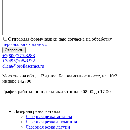
Отправляя форму заявки даю согласие на обработку
персональных данных
+7(800)775-3283
+7(495)308-8232
client@proflasermet.ru
Московская обл., г. Видное, Белокаменное шоссе, вл. 10/2,
индекс 142700
График работы: понедельник-пятница с 08:00 до 17:00
Лазерная резка металла
Лазерная резка металла
Лазерная резка алюминия
Лазерная резка латуни