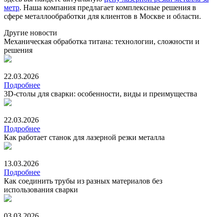
метр
. Наша компания предлагает комплексные решения в
сфере металлообработки для клиентов в Москве и области.
Другие новости
Механическая обработка титана: технологии, сложности и
решения
22.03.2026
Подробнее
3D‑столы для сварки: особенности, виды и преимущества
22.03.2026
Подробнее
Как работает станок для лазерной резки металла
13.03.2026
Подробнее
Как соединить трубы из разных материалов без
использования сварки
03.03.2026