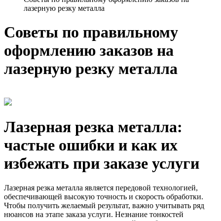
лазерную резку металла
Советы по правильному
оформлению заказов на
лазерную резку металла
Лазерная резка металла:
частые ошибки и как их
избежать при заказе услуги
Лазерная резка металла является передовой технологией,
обеспечивающей высокую точность и скорость обработки.
Чтобы получить желаемый результат, важно учитывать ряд
нюансов на этапе заказа услуги. Незнание тонкостей