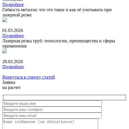
Подробнее
Гибкость металла: что это такое и как её учитывать при
лазерной резке
01.03.2026
Подробнее
Лазерная резка труб: технологии, преимущества и сферы
применения
28.02.2026
Подробнее
Вернуться к списку статей
Заявка
на расчет