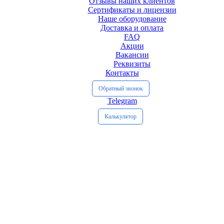
Отзывы наших клиентов
Сертификаты и лицензии
Наше оборудование
Доставка и оплата
FAQ
Акции
Вакансии
Реквизиты
Контакты
Обратный звонок
Telegram
Калькулятор